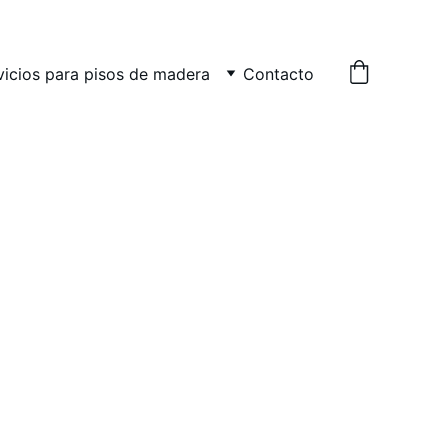
vicios para pisos de madera
Contacto